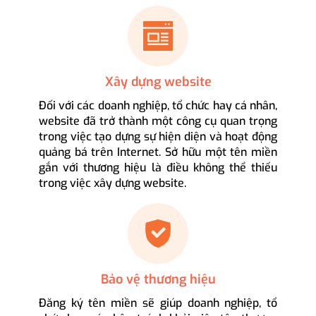
Xây dựng website
Đối với các doanh nghiệp, tổ chức hay cá nhân,
website đã trở thành một công cụ quan trọng
trong việc tạo dựng sự hiện diện và hoạt động
quảng bá trên Internet. Sở hữu một tên miền
gắn với thương hiệu là điều không thể thiếu
trong việc xây dựng website.
Bảo vệ thương hiệu
Đăng ký tên miền sẽ giúp doanh nghiệp, tổ