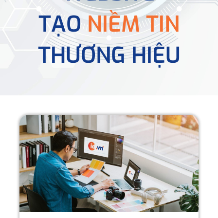
TẠO
NIỀM TIN
THƯƠNG HIỆU