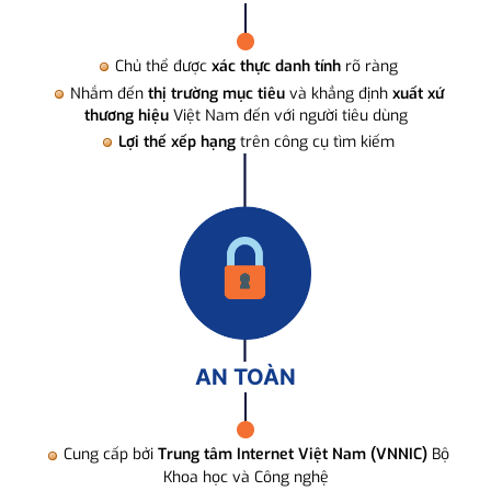
Chủ thể được
xác thực danh tính
rõ ràng
Nhắm đến
thị trường mục tiêu
và khẳng định
xuất xứ
thương hiệu
Việt Nam đến với người tiêu dùng
Lợi thế xếp hạng
trên công cụ tìm kiếm
AN TOÀN
Cung cấp bởi
Trung tâm Internet Việt Nam (VNNIC)
Bộ
Khoa học và Công nghệ