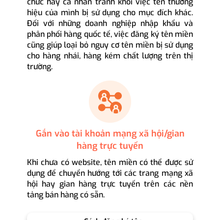
chức hay cá nhân tránh khỏi việc tên thương
hiệu của mình bị sử dụng cho mục đích khác.
Đối với những doanh nghiệp nhập khẩu và
phân phối hàng quốc tế, việc đăng ký tên miền
cũng giúp loại bỏ nguy cơ tên miền bị sử dụng
cho hàng nhái, hàng kém chất lượng trên thị
trường.
Gắn vào tài khoản mạng xã hội/gian
hàng trực tuyến
Khi chưa có website, tên miền có thể được sử
dụng để chuyển hướng tới các trang mạng xã
hội hay gian hàng trực tuyến trên các nền
tảng bán hàng có sẵn.