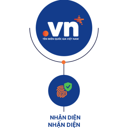
NHẬN DIỆN