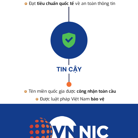
Đạt
tiêu chuẩn quốc tế
về an toàn thông tin
TIN CẬY
Tên miền quốc gia được
công nhận toàn cầu
Được luật pháp Việt Nam
bảo vệ