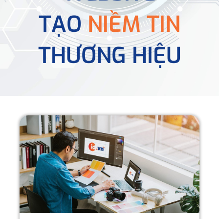
TẠO
NIỀM TIN
THƯƠNG HIỆU