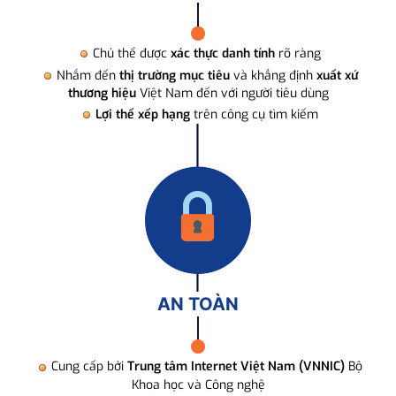
Chủ thể được
xác thực danh tính
rõ ràng
Nhắm đến
thị trường mục tiêu
và khẳng định
xuất xứ
thương hiệu
Việt Nam đến với người tiêu dùng
Lợi thế xếp hạng
trên công cụ tìm kiếm
AN TOÀN
Cung cấp bởi
Trung tâm Internet Việt Nam (VNNIC)
Bộ
Khoa học và Công nghệ