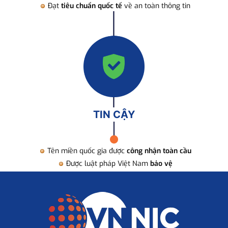
Đạt
tiêu chuẩn quốc tế
về an toàn thông tin
TIN CẬY
Tên miền quốc gia được
công nhận toàn cầu
Được luật pháp Việt Nam
bảo vệ