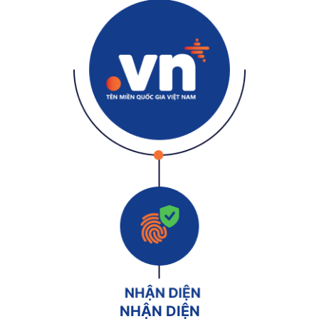
NHẬN DIỆN