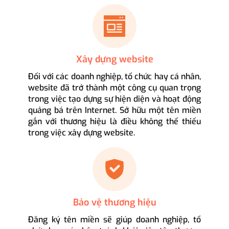
Xây dựng website
Đối với các doanh nghiệp, tổ chức hay cá nhân,
website đã trở thành một công cụ quan trọng
trong việc tạo dựng sự hiện diện và hoạt động
quảng bá trên Internet. Sở hữu một tên miền
gắn với thương hiệu là điều không thể thiếu
trong việc xây dựng website.
Bảo vệ thương hiệu
Đăng ký tên miền sẽ giúp doanh nghiệp, tổ