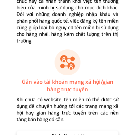
chức hay cá nhân tránh khỏi việc tên thương
hiệu của mình bị sử dụng cho mục đích khác.
Đối với những doanh nghiệp nhập khẩu và
phân phối hàng quốc tế, việc đăng ký tên miền
cũng giúp loại bỏ nguy cơ tên miền bị sử dụng
cho hàng nhái, hàng kém chất lượng trên thị
trường.
Gắn vào tài khoản mạng xã hội/gian
hàng trực tuyến
Khi chưa có website, tên miền có thể được sử
dụng để chuyển hướng tới các trang mạng xã
hội hay gian hàng trực tuyến trên các nền
tảng bán hàng có sẵn.