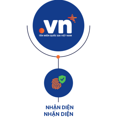
NHẬN DIỆN