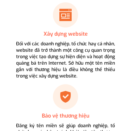
Xây dựng website
Đối với các doanh nghiệp, tổ chức hay cá nhân,
website đã trở thành một công cụ quan trọng
trong việc tạo dựng sự hiện diện và hoạt động
quảng bá trên Internet. Sở hữu một tên miền
gắn với thương hiệu là điều không thể thiếu
trong việc xây dựng website.
Bảo vệ thương hiệu
Đăng ký tên miền sẽ giúp doanh nghiệp, tổ