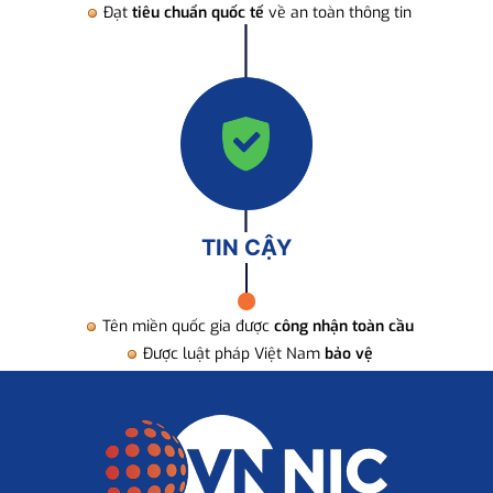
Đạt
tiêu chuẩn quốc tế
về an toàn thông tin
TIN CẬY
Tên miền quốc gia được
công nhận toàn cầu
Được luật pháp Việt Nam
bảo vệ