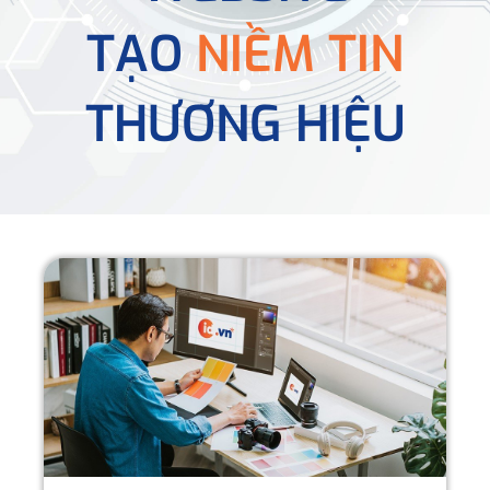
TẠO
NIỀM TIN
THƯƠNG HIỆU