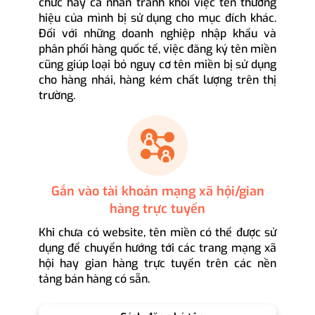
chức hay cá nhân tránh khỏi việc tên thương
hiệu của mình bị sử dụng cho mục đích khác.
Đối với những doanh nghiệp nhập khẩu và
phân phối hàng quốc tế, việc đăng ký tên miền
cũng giúp loại bỏ nguy cơ tên miền bị sử dụng
cho hàng nhái, hàng kém chất lượng trên thị
trường.
Gắn vào tài khoản mạng xã hội/gian
hàng trực tuyến
Khi chưa có website, tên miền có thể được sử
dụng để chuyển hướng tới các trang mạng xã
hội hay gian hàng trực tuyến trên các nền
tảng bán hàng có sẵn.