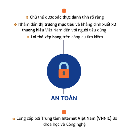
Chủ thể được
xác thực danh tính
rõ ràng
Nhắm đến
thị trường mục tiêu
và khẳng định
xuất xứ
thương hiệu
Việt Nam đến với người tiêu dùng
Lợi thế xếp hạng
trên công cụ tìm kiếm
AN TOÀN
Cung cấp bởi
Trung tâm Internet Việt Nam (VNNIC)
Bộ
Khoa học và Công nghệ