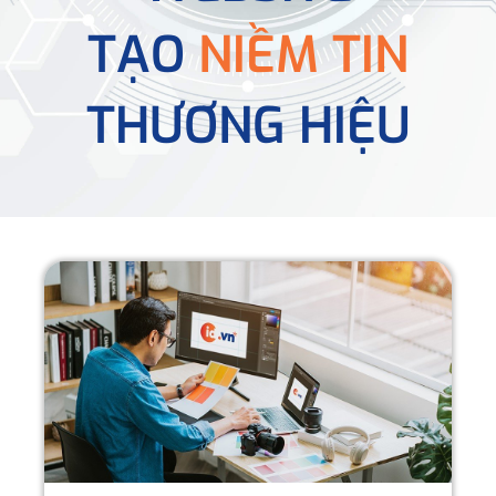
TẠO
NIỀM TIN
THƯƠNG HIỆU