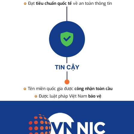
Đạt
tiêu chuẩn quốc tế
về an toàn thông tin
TIN CẬY
Tên miền quốc gia được
công nhận toàn cầu
Được luật pháp Việt Nam
bảo vệ