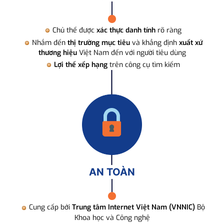
Chủ thể được
xác thực danh tính
rõ ràng
Nhắm đến
thị trường mục tiêu
và khẳng định
xuất xứ
thương hiệu
Việt Nam đến với người tiêu dùng
Lợi thế xếp hạng
trên công cụ tìm kiếm
AN TOÀN
Cung cấp bởi
Trung tâm Internet Việt Nam (VNNIC)
Bộ
Khoa học và Công nghệ