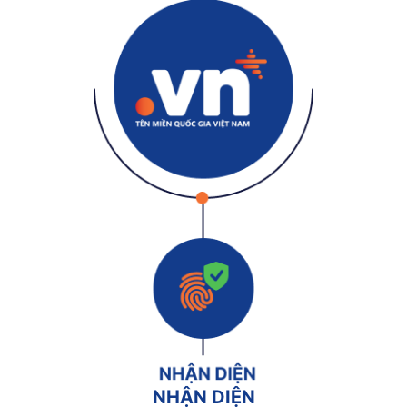
NHẬN DIỆN