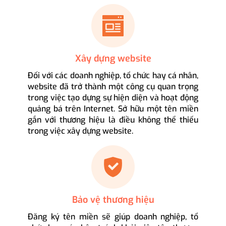
Xây dựng website
Đối với các doanh nghiệp, tổ chức hay cá nhân,
website đã trở thành một công cụ quan trọng
trong việc tạo dựng sự hiện diện và hoạt động
quảng bá trên Internet. Sở hữu một tên miền
gắn với thương hiệu là điều không thể thiếu
trong việc xây dựng website.
Bảo vệ thương hiệu
Đăng ký tên miền sẽ giúp doanh nghiệp, tổ