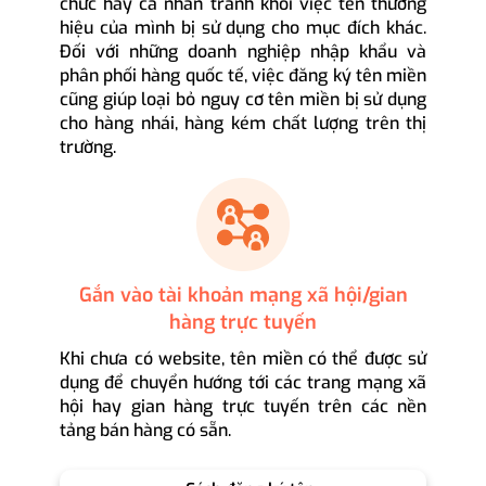
chức hay cá nhân tránh khỏi việc tên thương
hiệu của mình bị sử dụng cho mục đích khác.
Đối với những doanh nghiệp nhập khẩu và
phân phối hàng quốc tế, việc đăng ký tên miền
cũng giúp loại bỏ nguy cơ tên miền bị sử dụng
cho hàng nhái, hàng kém chất lượng trên thị
trường.
Gắn vào tài khoản mạng xã hội/gian
hàng trực tuyến
Khi chưa có website, tên miền có thể được sử
dụng để chuyển hướng tới các trang mạng xã
hội hay gian hàng trực tuyến trên các nền
tảng bán hàng có sẵn.